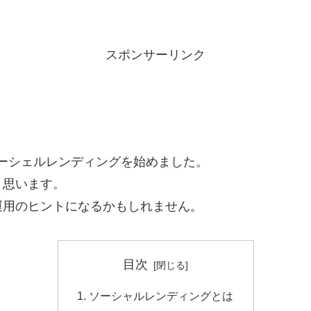
スポンサーリンク
しソーシェルレンディングを始めました。
と思います。
運用のヒントになるかもしれません。
目次
ソーシャルレンディングとは