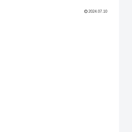
2024.07.10