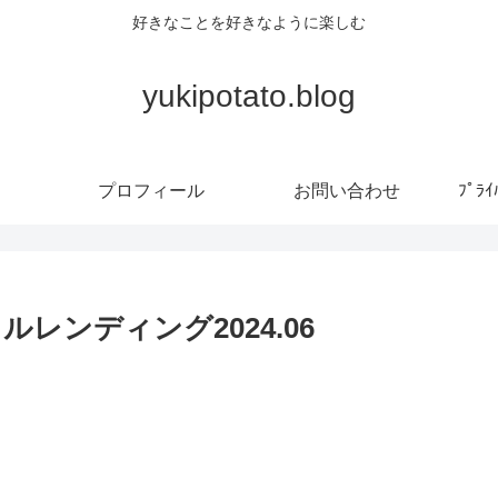
好きなことを好きなように楽しむ
yukipotato.blog
プロフィール
お問い合わせ
ﾌﾟﾗ
レンディング2024.06