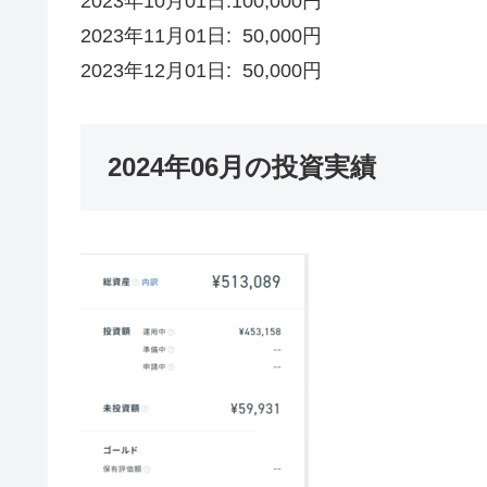
2023年10月01日:100,000円
2023年11月01日: 50,000円
2023年12月01日: 50,000円
2024年06月の投資実績