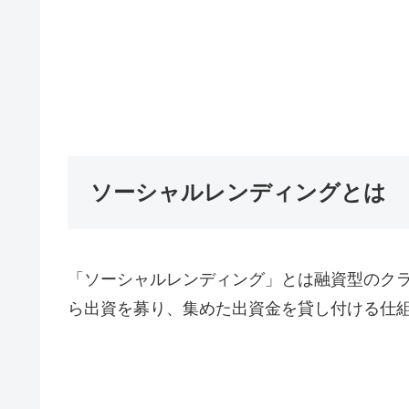
ソーシャルレンディングとは
「ソーシャルレンディング」とは融資型のクラ
ら出資を募り、集めた出資金を貸し付ける仕