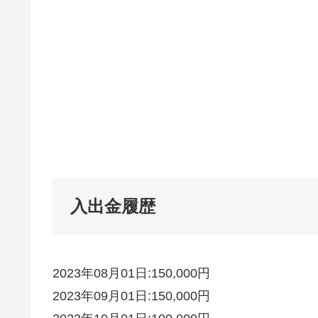
入出金履歴
2023年08月01日:150,000円
2023年09月01日:150,000円