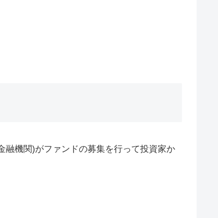
金融機関)がファンドの募集を行って投資家か