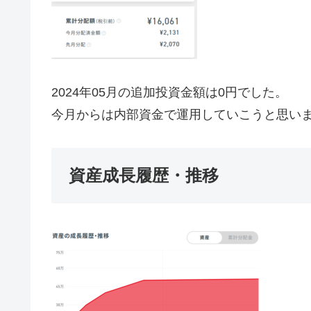
2024年05月の追加投資金額は0円でした。
今月からは内部資金で運用していこうと思い
資産成長履歴・推移