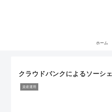
ホーム
クラウドバンクによるソーシェル
資産運用