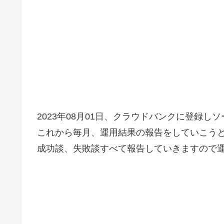
2023年08月01日、クラウドバンクに登録
これから毎月、運用結果の報告をしていこう
成功談、失敗談すべて報告していきますので