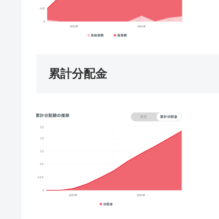
累計分配金