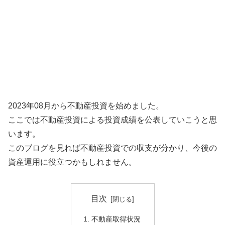
2023年08月から不動産投資を始めました。
ここでは不動産投資による投資成績を公表していこうと思
います。
このブログを見れば不動産投資での収支が分かり、今後の
資産運用に役立つかもしれません。
目次
不動産取得状況