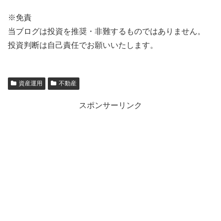
※免責
当ブログは投資を推奨・非難するものではありません。
投資判断は自己責任でお願いいたします。
資産運用
不動産
スポンサーリンク