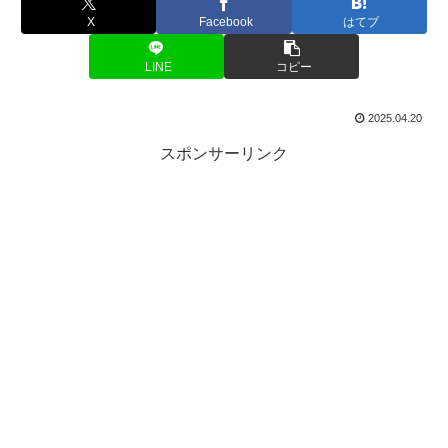
X
Facebook
はてブ
LINE
コピー
2025.04.20
スポンサーリンク