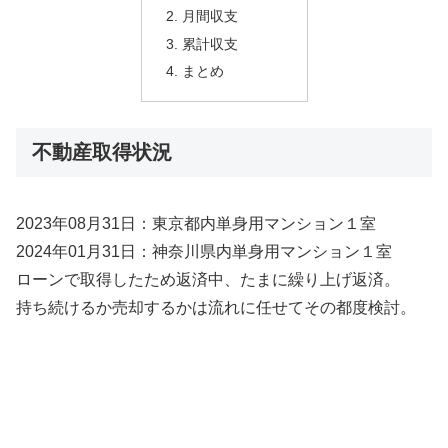
月間収支
累計収支
まとめ
不動産取得状況
2023年08月31日：東京都内単身用マンション１室
2024年01月31日：神奈川県内単身用マンション１室
ローンで取得したため返済中、たまに繰り上げ返済。
持ち続けるか売却するかは流れに任せてその都度検討。