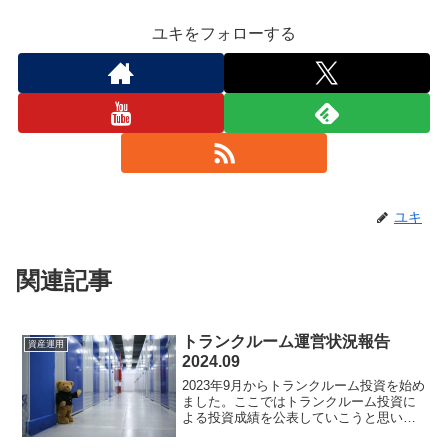
ユキをフォローする
ユキ
関連記事
トランクルーム運営状況報告
資産運用
2024.09
2023年9月からトランクルーム投資を始め
ました。ここではトランクルーム投資に
よる投資成績を公表していこうと思いま
す。このブログを見ればトランクルーム