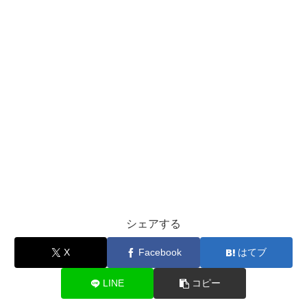
シェアする
X
Facebook
はてブ
LINE
コピー