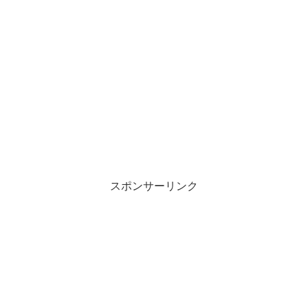
スポンサーリンク