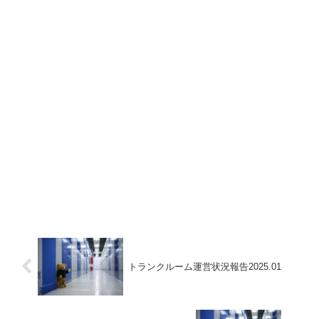
トランクルーム運営状況報告2025.01