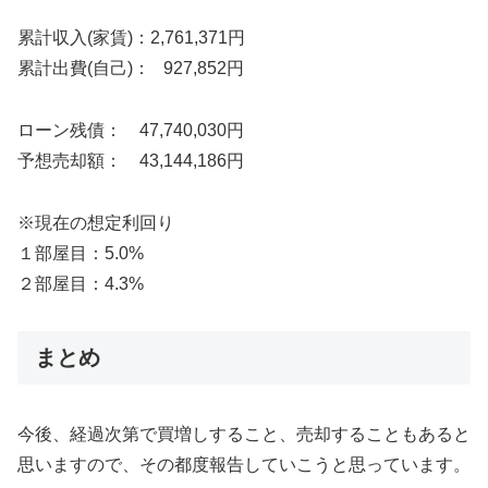
累計収入(家賃)：2,761,371円
累計出費(自己)： 927,852円
ローン残債： 47,740,030円
予想売却額： 43,144,186円
※現在の想定利回り
１部屋目：5.0%
２部屋目：4.3%
まとめ
今後、経過次第で買増しすること、売却することもあると
思いますので、その都度報告していこうと思っています。