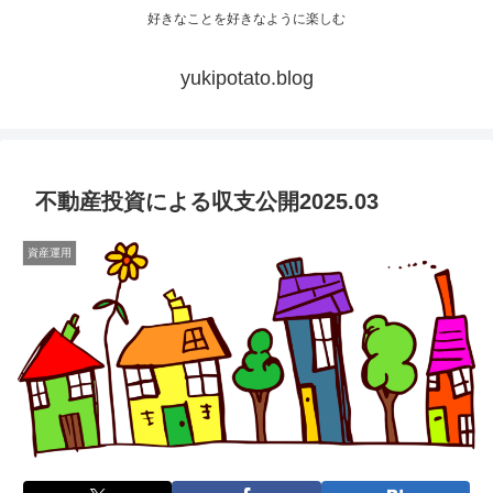
好きなことを好きなように楽しむ
yukipotato.blog
不動産投資による収支公開2025.03
資産運用