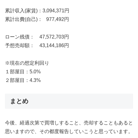
累計収入(家賃)：3,094,371円
累計出費(自己)： 977,492円
ローン残債： 47,572,703円
予想売却額： 43,144,186円
※現在の想定利回り
１部屋目：5.0%
２部屋目：4.3%
まとめ
今後、経過次第で買増しすること、売却することもあると
思いますので、その都度報告していこうと思っています。