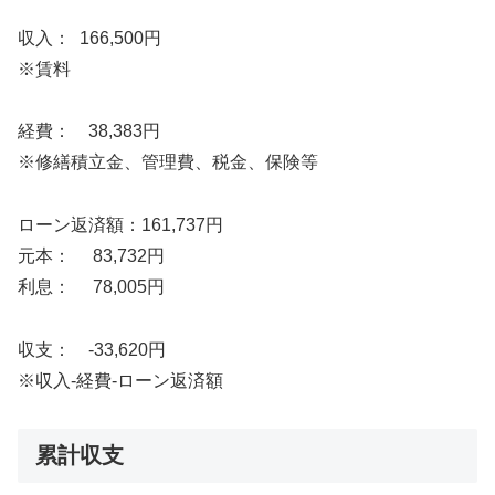
収入： 166,500円
※賃料
経費： 38,383円
※修繕積立金、管理費、税金、保険等
ローン返済額：161,737円
元本： 83,732円
利息： 78,005円
収支： -33,620円
※収入-経費-ローン返済額
累計収支