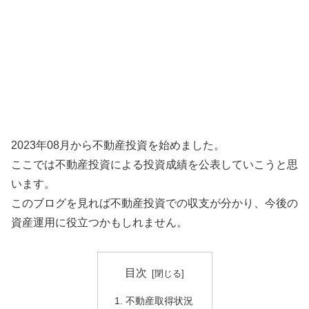
2023年08月から不動産投資を始めました。
ここでは不動産投資による投資成績を公表していこうと思
います。
このブログを見れば不動産投資での収支が分かり、今後の
資産運用に役立つかもしれません。
目次
不動産取得状況