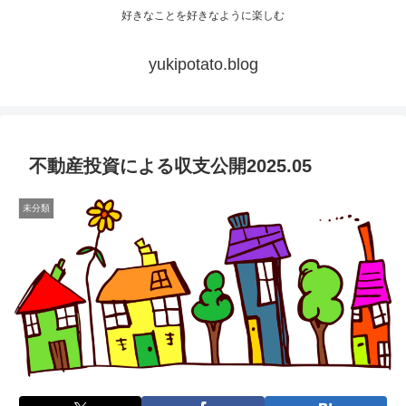
好きなことを好きなように楽しむ
yukipotato.blog
不動産投資による収支公開2025.05
未分類