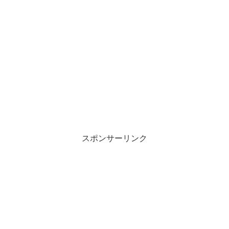
スポンサーリンク