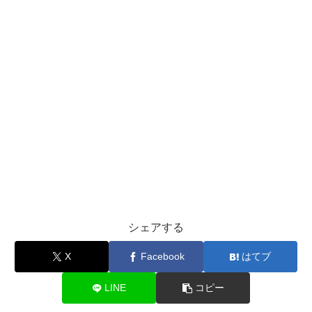
シェアする
X
Facebook
はてブ
LINE
コピー