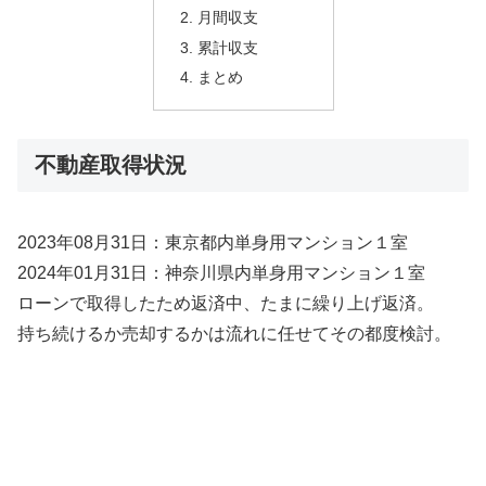
月間収支
累計収支
まとめ
不動産取得状況
2023年08月31日：東京都内単身用マンション１室
2024年01月31日：神奈川県内単身用マンション１室
ローンで取得したため返済中、たまに繰り上げ返済。
持ち続けるか売却するかは流れに任せてその都度検討。