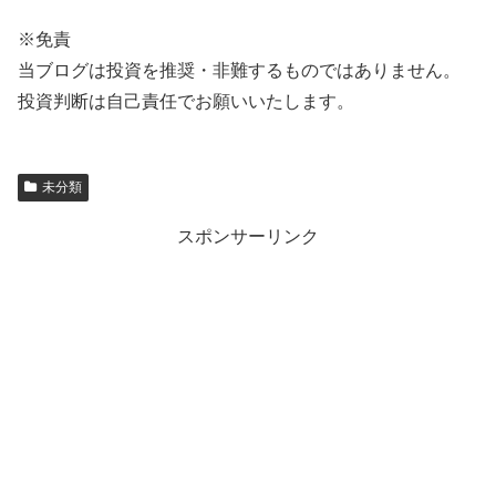
※免責
当ブログは投資を推奨・非難するものではありません。
投資判断は自己責任でお願いいたします。
未分類
スポンサーリンク