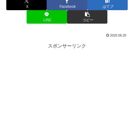
X
Facebook
はてブ
LINE
コピー
2025.06.20
スポンサーリンク