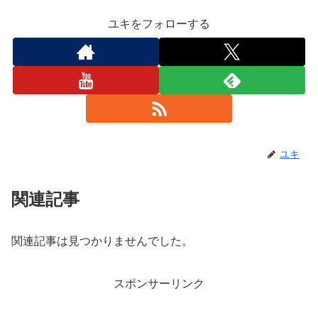
ユキをフォローする
ユキ
関連記事
関連記事は見つかりませんでした。
スポンサーリンク