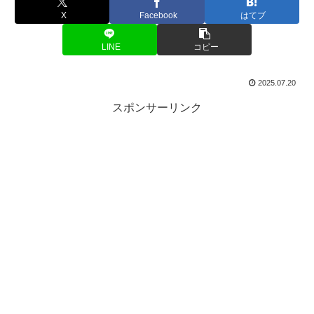
X
Facebook
はてブ
LINE
コピー
2025.07.20
スポンサーリンク