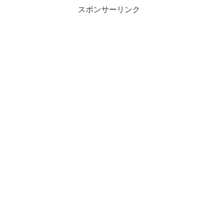
スポンサーリンク