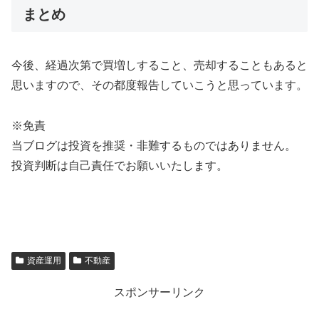
まとめ
今後、経過次第で買増しすること、売却することもあると
思いますので、その都度報告していこうと思っています。
※免責
当ブログは投資を推奨・非難するものではありません。
投資判断は自己責任でお願いいたします。
資産運用
不動産
スポンサーリンク