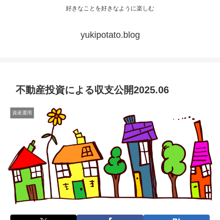
好きなことを好きなように楽しむ
yukipotato.blog
不動産投資による収支公開2025.06
資産運用