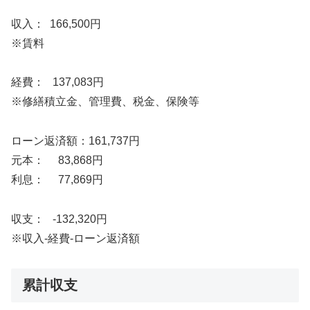
収入： 166,500円
※賃料
経費： 137,083円
※修繕積立金、管理費、税金、保険等
ローン返済額：161,737円
元本： 83,868円
利息： 77,869円
収支： -132,320円
※収入-経費-ローン返済額
累計収支