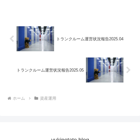
トランクルーム運営状況報告2025.04
トランクルーム運営状況報告2025.05
ホーム
資産運用