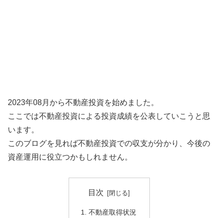
2023年08月から不動産投資を始めました。
ここでは不動産投資による投資成績を公表していこうと思
います。
このブログを見れば不動産投資での収支が分かり、今後の
資産運用に役立つかもしれません。
目次
不動産取得状況