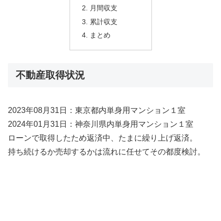
月間収支
累計収支
まとめ
不動産取得状況
2023年08月31日：東京都内単身用マンション１室
2024年01月31日：神奈川県内単身用マンション１室
ローンで取得したため返済中、たまに繰り上げ返済。
持ち続けるか売却するかは流れに任せてその都度検討。