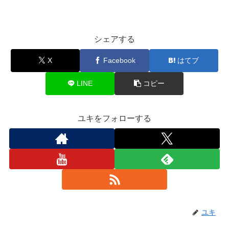
シェアする
X
Facebook
はてブ
LINE
コピー
ユキをフォローする
ユキ